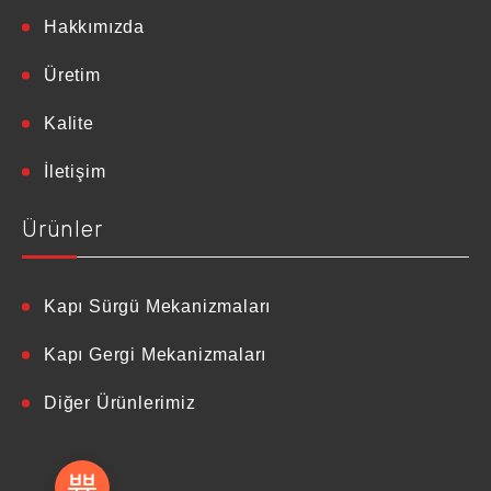
Hakkımızda
Üretim
Kalite
İletişim
Ürünler
Kapı Sürgü Mekanizmaları
Kapı Gergi Mekanizmaları
Diğer Ürünlerimiz